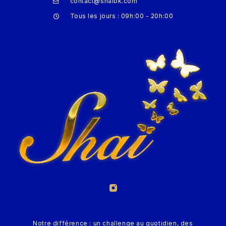
contact@shaibk.com
Tous les jours : 09h:00 - 20h:00
Notre différence : un challenge au quotidien, des