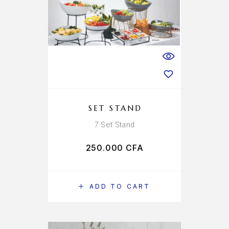
SET STAND
7 Set Stand
250.000
CFA
ADD TO CART