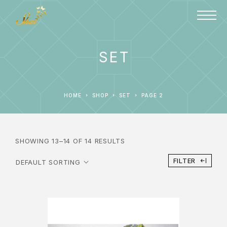
SET
HOME
SHOP
SET
PAGE 2
SHOWING 13–14 OF 14 RESULTS
FILTER